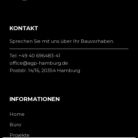
KONTAKT
Sprechen Sie mit uns über Ihr Bauvorhaben.
Tel:
+49 40 696483-41
office@agp-hamburg.de
Poststr. 14/16, 20354 Hamburg
INFORMATIONEN
Home
Büro
Projekte