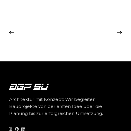
Architektur mit Konzept: Wir begleiten
Bauprojekte von der ersten Idee über die
Planung bis zur erfolgreichen Umsetzung.