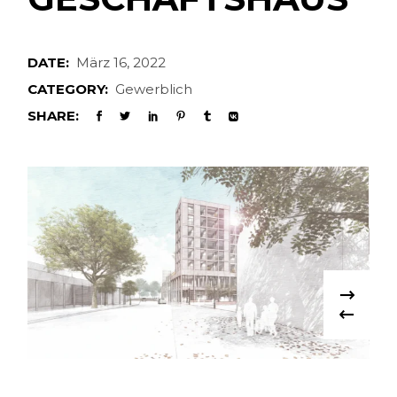
DATE:
März 16, 2022
CATEGORY:
Gewerblich
SHARE: