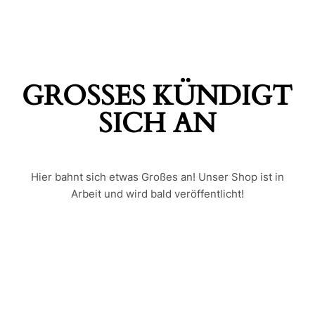
GROSSES KÜNDIGT S
ICH AN
Hier bahnt sich etwas Großes an! Unser Shop ist in
Arbeit und wird bald veröffentlicht!