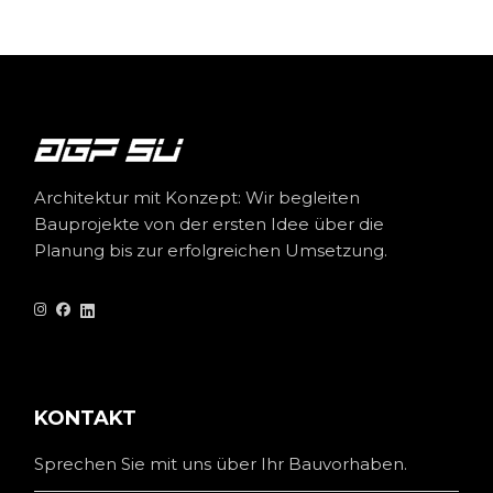
Architektur mit Konzept: Wir begleiten
Bauprojekte von der ersten Idee über die
Planung bis zur erfolgreichen Umsetzung.
KONTAKT
Sprechen Sie mit uns über Ihr Bauvorhaben.