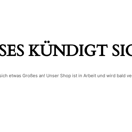
ES KÜNDIGT SIC
sich etwas Großes an! Unser Shop ist in Arbeit und wird bald ver