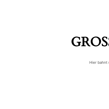
GROSS
Hier bahnt 