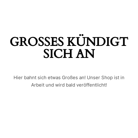
GROSSES KÜNDIGT S
ICH AN
Hier bahnt sich etwas Großes an! Unser Shop ist in
Arbeit und wird bald veröffentlicht!