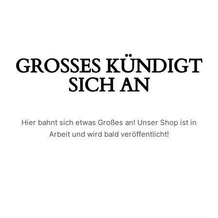
GROSSES KÜNDIGT S
ICH AN
Hier bahnt sich etwas Großes an! Unser Shop ist in
Arbeit und wird bald veröffentlicht!