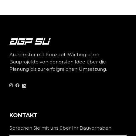
Architektur mit Konzept: Wir begleiten
Bauprojekte von der ersten Idee über die
Planung bis zur erfolgreichen Umsetzung.
KONTAKT
Sprechen Sie mit uns über Ihr Bauvorhaben.